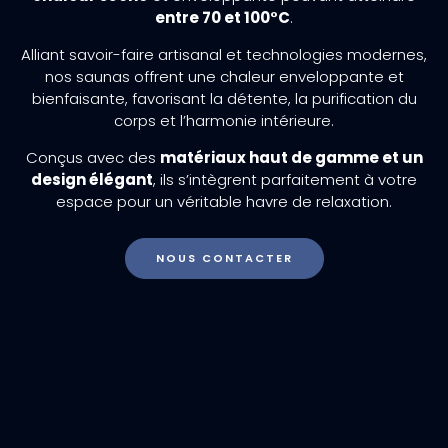
entre 70 et 100°C
.
Alliant savoir-faire artisanal et technologies modernes,
nos saunas offrent une chaleur enveloppante et
bienfaisante, favorisant la détente, la purification du
corps et l’harmonie intérieure.
Conçus avec des
matériaux haut de gamme et un
design élégant
, ils s’intègrent parfaitement à votre
espace pour un véritable havre de relaxation.
NOUS CONTACTER