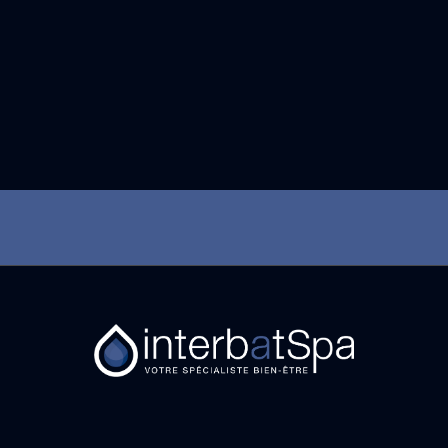
Interbat Spa, c’est un savoir-faire, des conseils d’un
professionnel et des produits de qualité reconnus