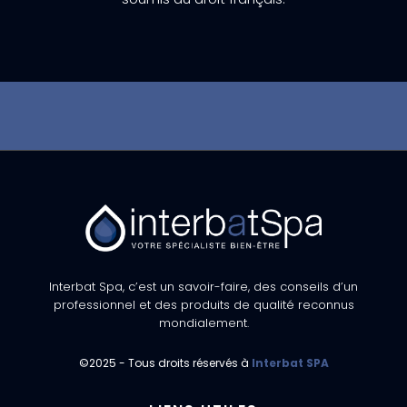
Interbat Spa, c’est un savoir-faire, des conseils d’un
professionnel et des produits de qualité reconnus
mondialement.
©2025 - Tous droits réservés à
Interbat SPA