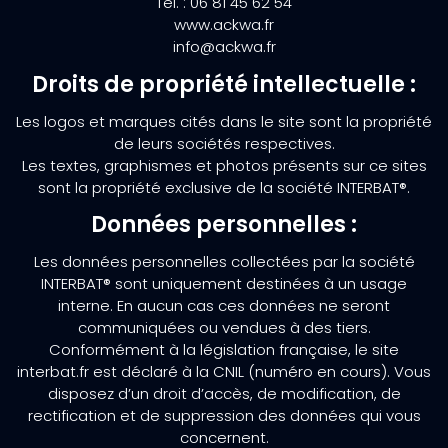
Tél. : 06 81 45 62 54
www.ackwa.fr
info@ackwa.fr
Droits de propriété intellectuelle :
Les logos et marques cités dans le site sont la propriété
de leurs sociétés respectives.
Les textes, graphismes et photos présents sur ce sites
sont la propriété exclusive de la société INTERBAT®.
Données personnelles :
Les données personnelles collectées par la société
INTERBAT® sont uniquement destinées à un usage
interne. En aucun cas ces données ne seront
communiquées ou vendues à des tiers.
Conformément à la législation française, le site
interbat.fr est déclaré à la CNIL (numéro en cours). Vous
disposez d’un droit d’accès, de modification, de
rectification et de suppression des données qui vous
concernent.