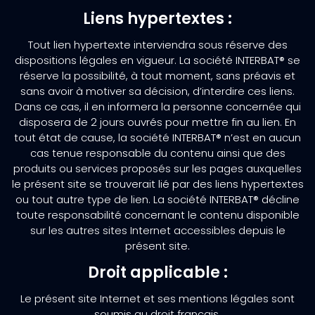
Liens hypertextes :
Tout lien hypertexte interviendra sous réserve des
dispositions légales en vigueur. La société INTERBAT® se
réserve la possibilité, à tout moment, sans préavis et
sans avoir à motiver sa décision, d’interdire ces liens.
Dans ce cas, il en informera la personne concernée qui
disposera de 2 jours ouvrés pour mettre fin au lien. En
tout état de cause, la société INTERBAT® n’est en aucun
cas tenue responsable du contenu ainsi que des
produits ou services proposés sur les pages auxquelles
le présent site se trouverait lié par des liens hypertextes
ou tout autre type de lien. La société INTERBAT® décline
toute responsabilité concernant le contenu disponible
sur les autres sites Internet accessibles depuis le
présent site.
Droit applicable :
Le présent site Internet et ses mentions légales sont
soumis au droit français.